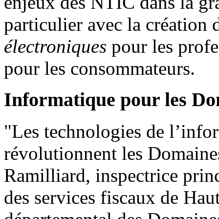
enjeux des NTIC dans la gra
particulier avec la création
électroniques
pour les profe
pour les consommateurs.
Informatique pour les D
"Les technologies de l’info
révolutionnent les Domaines
Ramilliard, inspectrice prin
des services fiscaux de Hau