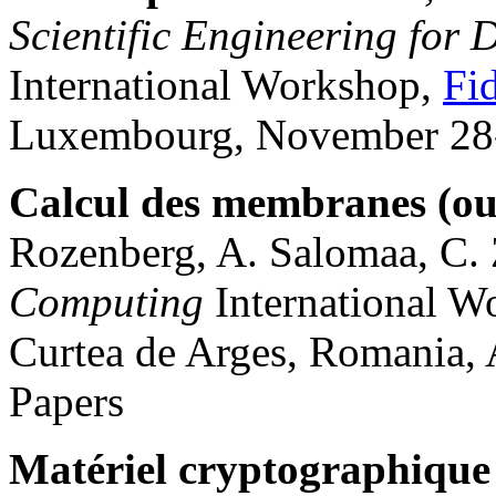
Scientific Engineering for 
International Workshop,
Fi
Luxembourg, November 28-
Calcul des membranes (o
Rozenberg, A. Salomaa, C.
Computing
International 
Curtea de Arges, Romania, 
Papers
Matériel cryptographique 