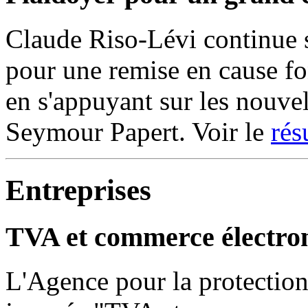
Claude Riso-Lévi continue s
pour une remise en cause f
en s'appuyant sur les nouvel
Seymour Papert. Voir le
ré
Entreprises
TVA et commerce électro
L'Agence pour la protectio