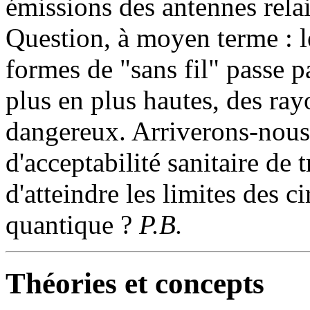
émissions des antennes rela
Question, à moyen terme : l
formes de "sans fil" passe p
plus en plus hautes, des ra
dangereux. Arriverons-nous à
d'acceptabilité sanitaire de
d'atteindre les limites des 
quantique ?
P.B.
Théories et concepts