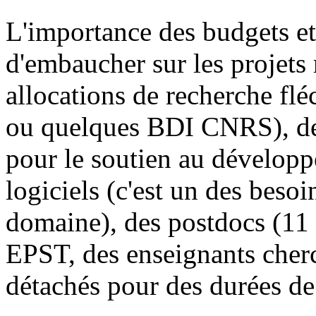
L'importance des budgets et
d'embaucher sur les projets 
allocations de recherche fl
ou quelques BDI CNRS), de
pour le soutien au développ
logiciels (c'est un des beso
domaine), des postdocs (11 p
EPST, des enseignants cherc
détachés pour des durées de