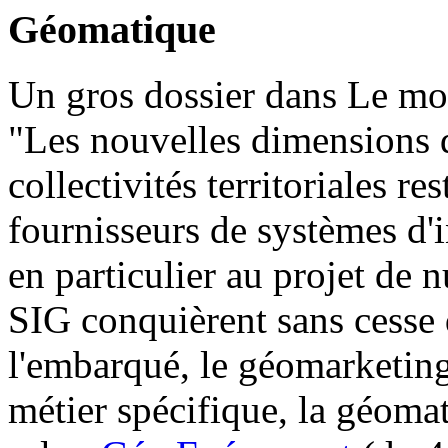
Géomatique
Un gros dossier dans Le mon
"Les nouvelles dimensions 
collectivités territoriales re
fournisseurs de systèmes d'
en particulier au projet de 
SIG conquièrent sans cesse 
l'embarqué, le géomarketing
métier spécifique, la géomat