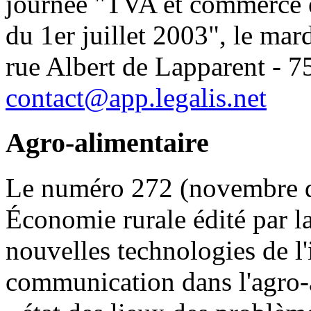
journée "TVA et commerce é
du 1er juillet 2003", le mar
rue Albert de Lapparent - 7
contact@app.legalis.net
Agro-alimentaire
Le numéro 272 (novembre d
Économie rurale édité par l
nouvelles technologies de l'
communication dans l'agro-