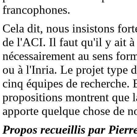
francophones.
Cela dit, nous insistons for
de l'ACI. Il faut qu'il y ait
nécessairement au sens for
ou à l'Inria. Le projet type
cinq équipes de recherche. 
propositions montrent que l
apporte quelque chose de n
Propos recueillis par Pierr