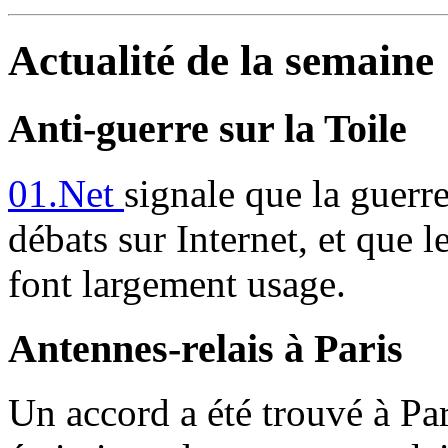
Actualité de la semaine
Anti-guerre sur la Toile
01.Net
signale que la guerre
débats sur Internet, et que le
font largement usage.
Antennes-relais à Paris
Un accord a été trouvé à Par