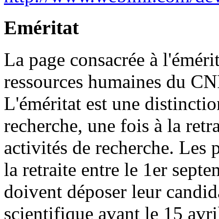
Eméritat
La page consacrée à l'émérita
ressources humaines du CNRS
L'éméritat est une distincti
recherche, une fois à la retr
activités de recherche. Les 
la retraite entre le 1er sep
doivent déposer leur candid
scientifique avant le 15 avr