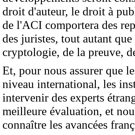
droit d'auteur, le droit à pu
de l'ACI comportera des re
des juristes, tout autant que
cryptologie, de la preuve, de
Et, pour nous assurer que le
niveau international, les in
intervenir des experts étran
meilleure évaluation, et nou
connaître les avancées franç