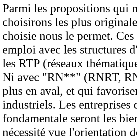
Parmi les propositions qui n
choisirons les plus originale
choisie nous le permet. Ces
emploi avec les structures 
les RTP (réseaux thématique
Ni avec "RN**" (RNRT, RNT
plus en aval, et qui favorise
industriels. Les entreprises 
fondamentale seront les bie
nécessité vue l'orientation d