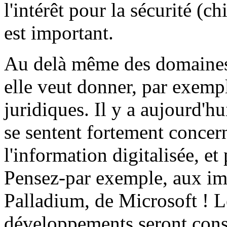
l'intérêt pour la sécurité (
est important.
Au delà même des domaines t
elle veut donner, par exempl
juridiques. Il y a aujourd'h
se sentent fortement concer
l'information digitalisée, et 
Pensez-par exemple, aux im
Palladium, de Microsoft ! L
développements seront consi