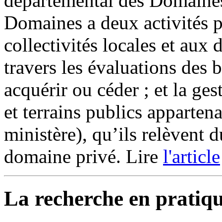
départemental des Domaines
Domaines a deux activités pr
collectivités locales et aux 
travers les évaluations des 
acquérir ou céder ; et la ge
et terrains publics appartena
ministère), qu’ils relèven
domaine privé. Lire
l'article
La recherche en pratiq