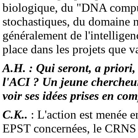
biologique, du "DNA comput
stochastiques, du domaine 
généralement de l'intelligen
place dans les projets que v
A.H. :
Qui seront, a priori,
l'ACI ? Un jeune chercheur
voir ses idées prises en com
C.K..
: L'action est menée e
EPST concernées, le CRNS p