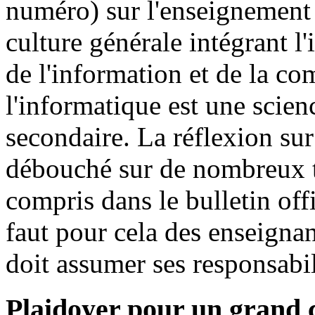
numéro) sur l'enseignement 
culture générale intégrant l
de l'information et de la c
l'informatique est une science
secondaire. La réflexion sur 
débouché sur de nombreux t
compris dans le bulletin off
faut pour cela des enseigna
doit assumer ses responsabil
Plaidoyer pour un gran