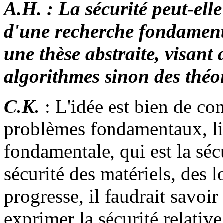
A.H. :
La sécurité peut-elle
d'une recherche fondamenta
une thèse abstraite, visant 
algorithmes sinon des théo
C.K.
: L'idée est bien de co
problèmes fondamentaux, li
fondamentale, qui est la sécu
sécurité des matériels, des 
progresse, il faudrait savoir 
exprimer la sécurité relativ