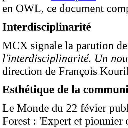
en OWL, ce document complè
Interdisciplinarité
MCX signale la parution d
l'interdisciplinarité. Un nou
direction de François Kouri
Esthétique de la communi
Le Monde du 22 févier publi
Forest : 'Expert et pionnier