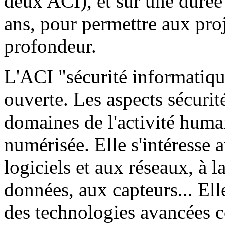
deux ACI), et sur une durée 
ans, pour permettre aux proj
profondeur.
L'ACI "sécurité informatiqu
ouverte. Les aspects sécurit
domaines de l'activité humain
numérisée. Elle s'intéresse 
logiciels et aux réseaux, à 
données, aux capteurs... El
des technologies avancées 