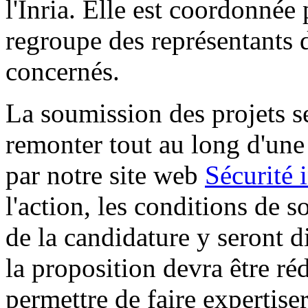
l'Inria. Elle est coordonnée
regroupe des représentants 
concernés.
La soumission des projets se
remonter tout au long d'une 
par notre site web
Sécurité 
l'action, les conditions de 
de la candidature y seront d
la proposition devra être ré
permettre de faire expertise