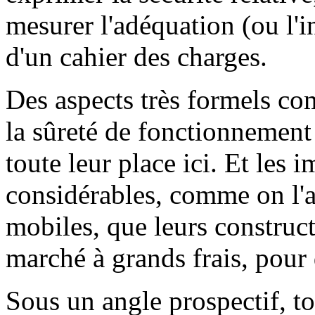
mesurer l'adéquation (ou l'i
d'un cahier des charges.
Des aspects très formels c
la sûreté de fonctionnement
toute leur place ici. Et les
considérables, comme on l'a
mobiles, que leurs construct
marché à grands frais, pour 
Sous un angle prospectif, to