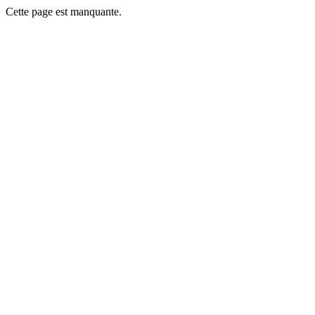
Cette page est manquante.